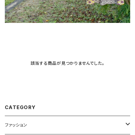
該当する商品が見つかりませんでした。
CATEGORY
ファッション