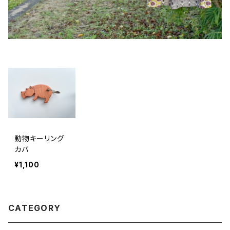
動物キーリング
カバ
¥1,100
CATEGORY