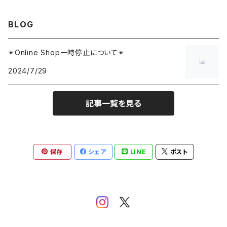
BLOG
✴︎Online Shop一時停止について✴︎
2024/7/29
記事一覧を見る
保存
シェア
LINE
ポスト