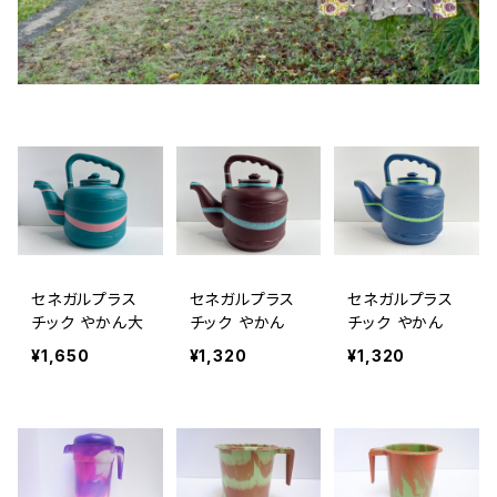
セネガルプラス
セネガルプラス
セネガルプラス
チック やかん大
チック やかん
チック やかん
¥1,650
¥1,320
¥1,320